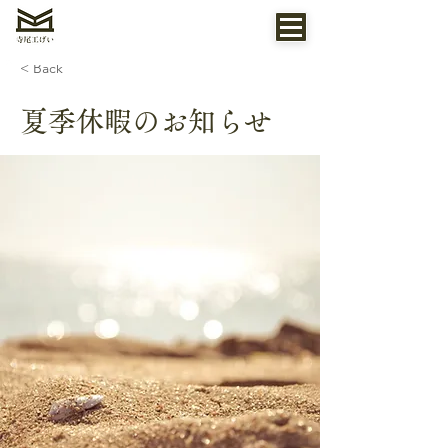
< Back
夏季休暇のお知らせ