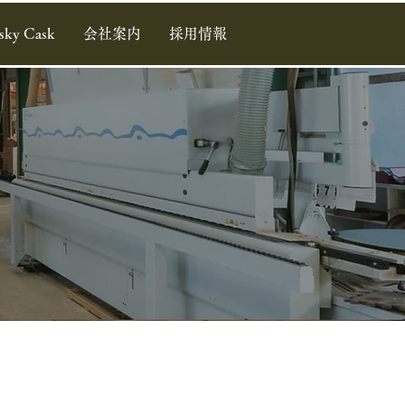
sky Cask
会社案内
採用情報
覧