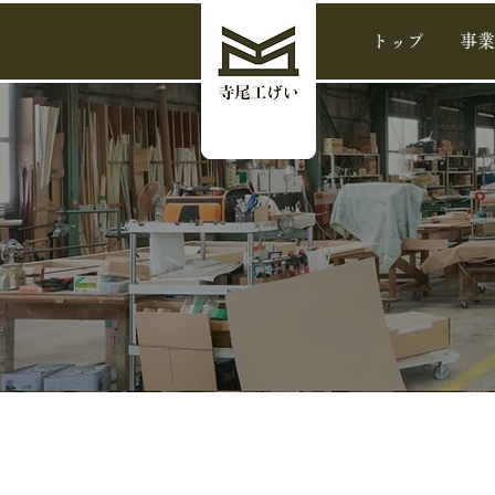
トップ
事業